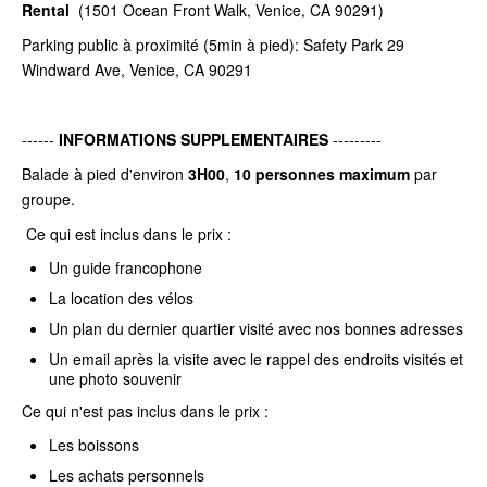
Rental
(1501 Ocean Front Walk, Venice, CA 90291)
Parking public à proximité (5min à pied): Safety Park 29
Windward Ave, Venice, CA 90291
------
INFORMATIONS SUPPLEMENTAIRES
---------
Balade à pied d'environ
3H00
,
10 personnes maximum
par
groupe.
Ce qui est inclus dans le prix :
Un guide francophone
La location des vélos
Un plan du dernier quartier visité avec nos bonnes adresses
Un email après la visite avec le rappel des endroits visités et
une photo souvenir
Ce qui n'est pas inclus dans le prix :
Les boissons
Les achats personnels