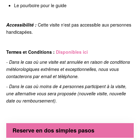
Le pourboire pour le guide
Accessibilité :
Cette visite n'est pas accessible aux personnes
handicapées.
Termes et Conditions :
Disponibles ici
- Dans le cas où une visite est annulée en raison de
conditions
météorologiques extrêmes et exceptionnelles, nous vous
contacterons par email et téléphone.
- Dans le cas où moins de 4 personnes participent à la visite,
une alternative vous sera proposée (nouvelle visite, nouvelle
date ou remboursement).
Reserve en dos simples pasos